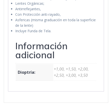
Lentes Orgánicas;
Antirreflejantes,
Con Protección anti-rayado,
Asfericas (misma graduación en toda la superficie
de la lente)
Incluye Funda de Tela.
Información
adicional
+1,00, +1,50, +2,00,
Dioptría:
+2,50, +3,00, +3,50