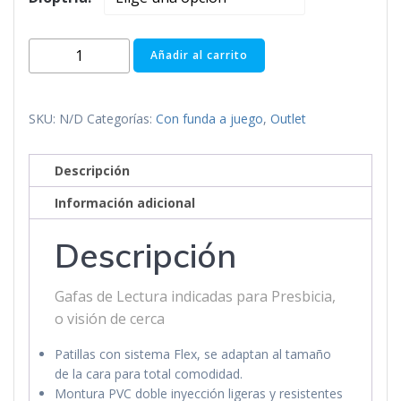
FLORENCE
Añadir al carrito
AZUL
cantidad
SKU:
N/D
Categorías:
Con funda a juego
,
Outlet
Descripción
Información adicional
Descripción
Gafas de Lectura indicadas para Presbicia,
o visión de cerca
Patillas con sistema Flex, se adaptan al tamaño
de la cara para total comodidad.
Montura PVC doble inyección ligeras y resistentes