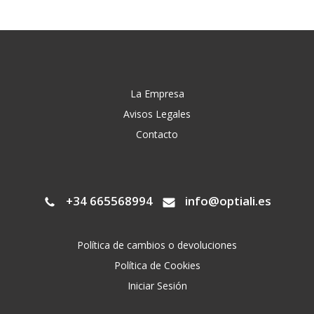
La Empresa
Avisos Legales
Contacto
+34 665568994
info@optiali.es
Política de cambios o devoluciones
Política de Cookies
Iniciar Sesión