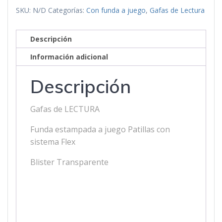
SKU:
N/D
Categorías:
Con funda a juego
,
Gafas de Lectura
Descripción
Información adicional
Descripción
Gafas de LECTURA
Funda estampada a juego Patillas con
sistema Flex
Blister Transparente