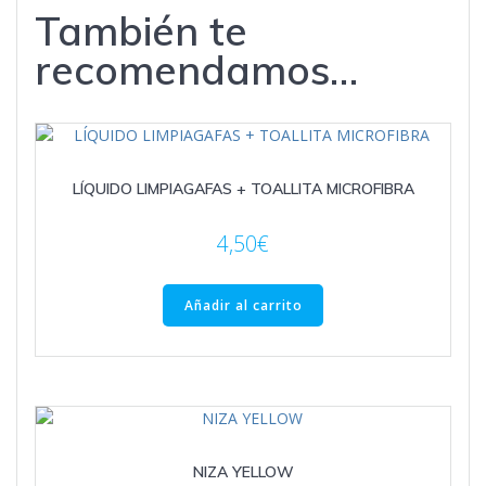
También te
recomendamos…
LÍQUIDO LIMPIAGAFAS + TOALLITA MICROFIBRA
4,50
€
Añadir al carrito
NIZA YELLOW