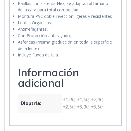
Patillas con sistema Flex, se adaptan al tamaño
de la cara para total comodidad.
Montura PVC doble inyección ligeras y resistentes
Lentes Orgánicas;
Antirreflejantes,
Con Protección anti-rayado,
Asfericas (misma graduación en toda la superficie
de la lente)
Incluye Funda de tela.
Información
adicional
+1,00, +1,50, +2,00,
Dioptría:
+2,50, +3,00, +3,50