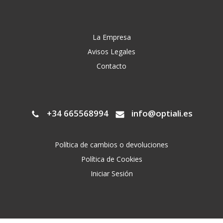
La Empresa
Avisos Legales
Contacto
+34 665568994
info@optiali.es
Política de cambios o devoluciones
Política de Cookies
Iniciar Sesión