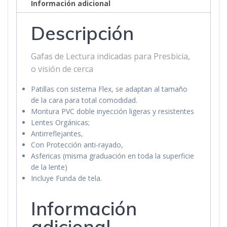
Información adicional
Descripción
Gafas de Lectura indicadas para Presbicia,
o visión de cerca
Patillas con sistema Flex, se adaptan al tamaño
de la cara para total comodidad.
Montura PVC doble inyección ligeras y resistentes
Lentes Orgánicas;
Antirreflejantes,
Con Protección anti-rayado,
Asfericas (misma graduación en toda la superficie
de la lente)
Incluye Funda de tela.
Información
adicional