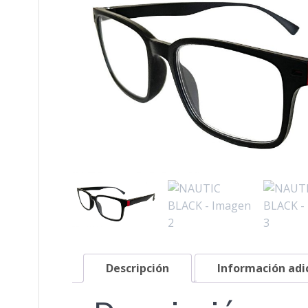
Descripción
Información adi