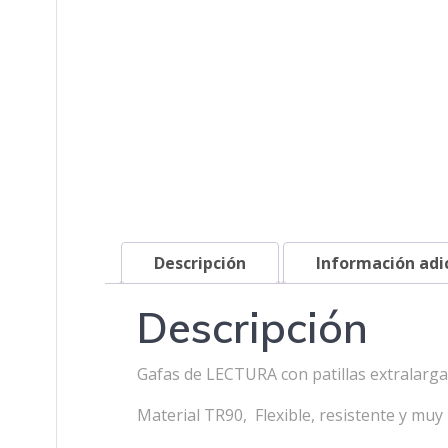
Descripción
Información adi
Descripción
Gafas de LECTURA con patillas extralargas
Material TR90, Flexible, resistente y muy 