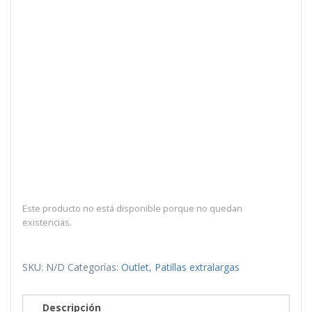
Este producto no está disponible porque no quedan
existencias.
SKU:
N/D
Categorías:
Outlet
,
Patillas extralargas
Descripción