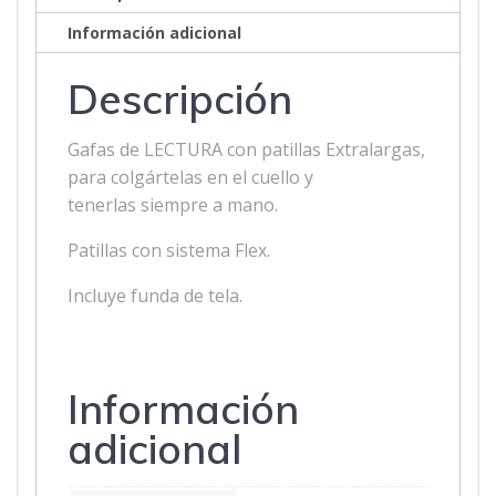
Información adicional
Descripción
Gafas de LECTURA con patillas Extralargas,
para colgártelas en el cuello y
tenerlas siempre a mano.
Patillas con sistema Flex.
Incluye funda de tela.
Información
adicional