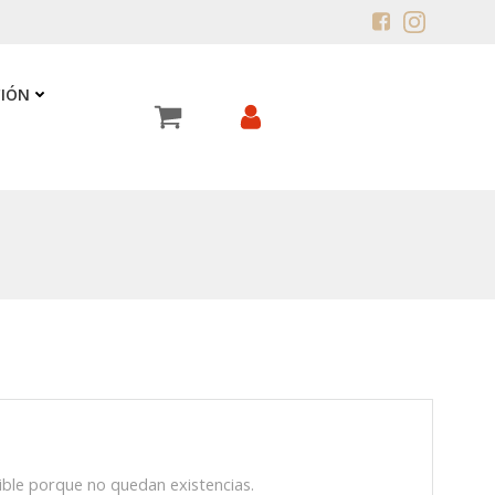
CIÓN
ible porque no quedan existencias.