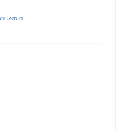
de Lectura