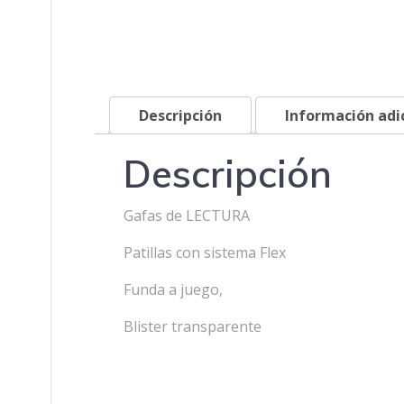
Descripción
Información adi
Descripción
Gafas de LECTURA
Patillas con sistema Flex
Funda a juego,
Blister transparente