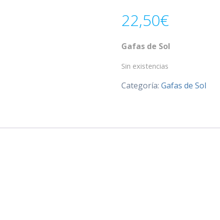
22,50
€
Gafas de Sol
Sin existencias
Categoría:
Gafas de Sol