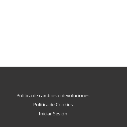
Política de cambios o devoluciones
Política de Cookies
Iniciar Sesión