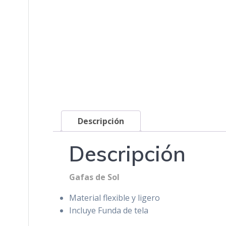
Descripción
Descripción
Gafas de Sol
Material flexible y ligero
Incluye Funda de tela