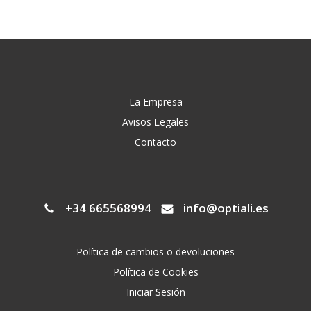
La Empresa
Avisos Legales
Contacto
+34 665568994
info@optiali.es
Política de cambios o devoluciones
Política de Cookies
Iniciar Sesión