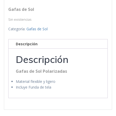
Gafas de Sol
Sin existencias
Categoría:
Gafas de Sol
Descripción
Descripción
Gafas de Sol Polarizadas
Material flexible y ligero
Incluye Funda de tela