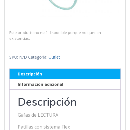
Este producto no está disponible porque no quedan
existencias.
SKU:
N/D
Categoría:
Outlet
Descripción
Información adicional
Descripción
Gafas de LECTURA
Patillas con sistema Flex