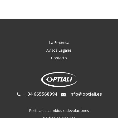
La Empresa
Avisos Legales
Contacto
+34 665568994
info@optiali.es
Política de cambios o devoluciones