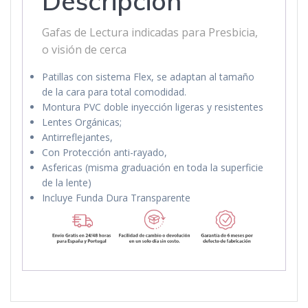
Descripción
Gafas de Lectura indicadas para Presbicia,
o visión de cerca
Patillas con sistema Flex, se adaptan al tamaño
de la cara para total comodidad.
Montura PVC doble inyección ligeras y resistentes
Lentes Orgánicas;
Antirreflejantes,
Con Protección anti-rayado,
Asfericas (misma graduación en toda la superficie
de la lente)
Incluye Funda Dura Transparente