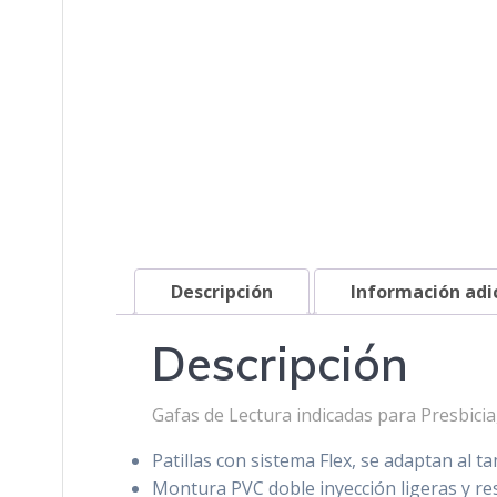
Descripción
Información adi
Descripción
Gafas de Lectura indicadas para Presbicia,
Patillas con sistema Flex, se adaptan al t
Montura PVC doble inyección ligeras y re