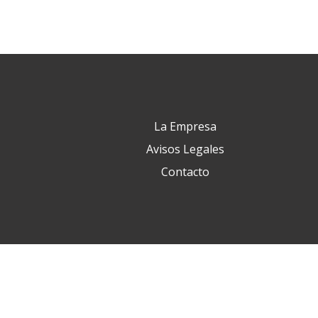
La Empresa
Avisos Legales
Contacto