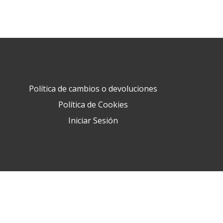
Política de cambios o devoluciones
Política de Cookies
Iniciar Sesión