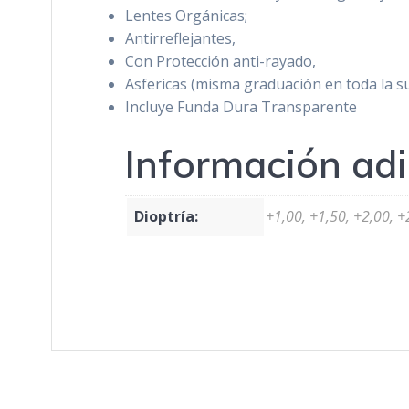
Lentes Orgánicas;
Antirreflejantes,
Con Protección anti-rayado,
Asfericas (misma graduación en toda la sup
Incluye Funda Dura Transparente
Información adi
Dioptría:
+1,00, +1,50, +2,00, +