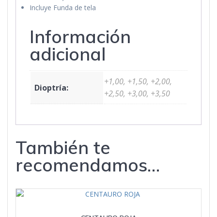
Incluye Funda de tela
Información
adicional
+1,00, +1,50, +2,00,
Dioptría:
+2,50, +3,00, +3,50
También te
recomendamos…