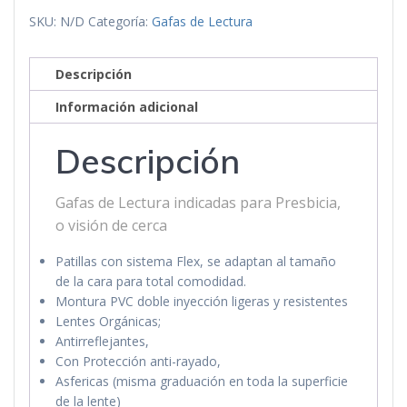
SKU:
N/D
Categoría:
Gafas de Lectura
Descripción
Información adicional
Descripción
Gafas de Lectura indicadas para Presbicia,
o visión de cerca
Patillas con sistema Flex, se adaptan al tamaño
de la cara para total comodidad.
Montura PVC doble inyección ligeras y resistentes
Lentes Orgánicas;
Antirreflejantes,
Con Protección anti-rayado,
Asfericas (misma graduación en toda la superficie
de la lente)