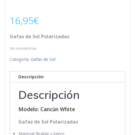
16,95
€
Gafas de Sol Polarizadas
Sin existencias
Categoría:
Gafas de Sol
Descripción
Descripción
Modelo: Cancún White
Gafas de Sol Polarizadas
Material flexible y ligero