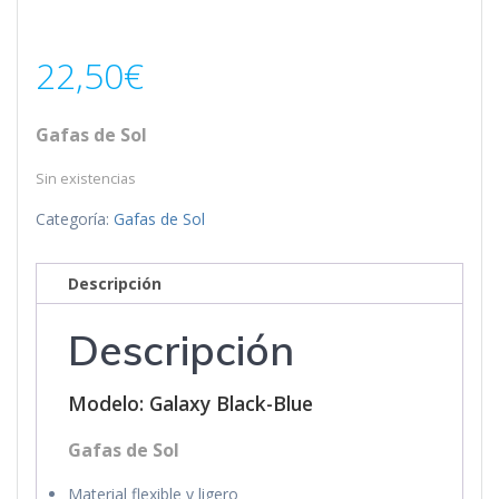
22,50
€
Gafas de Sol
Sin existencias
Categoría:
Gafas de Sol
Descripción
Descripción
Modelo: Galaxy Black-Blue
Gafas de Sol
Material flexible y ligero