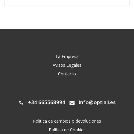
La Empresa
Avisos Legales
Contacto
+34 665568994
info@optiali.es
Política de cambios o devoluciones
Política de Cookies