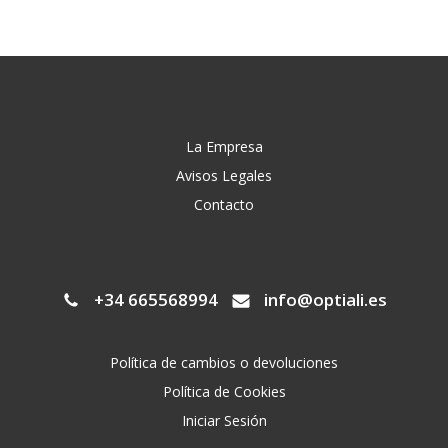
La Empresa
Avisos Legales
Contacto
+34 665568994
info@optiali.es
Política de cambios o devoluciones
Política de Cookies
Iniciar Sesión