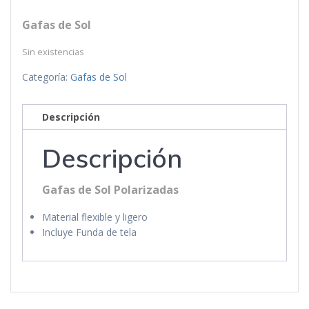
Gafas de Sol
Sin existencias
Categoría:
Gafas de Sol
Descripción
Descripción
Gafas de Sol Polarizadas
Material flexible y ligero
Incluye Funda de tela