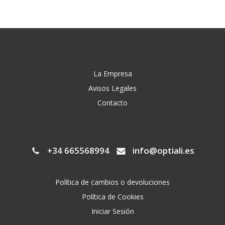
La Empresa
Avisos Legales
Contacto
+34 665568994
info@optiali.es
Política de cambios o devoluciones
Política de Cookies
Iniciar Sesión