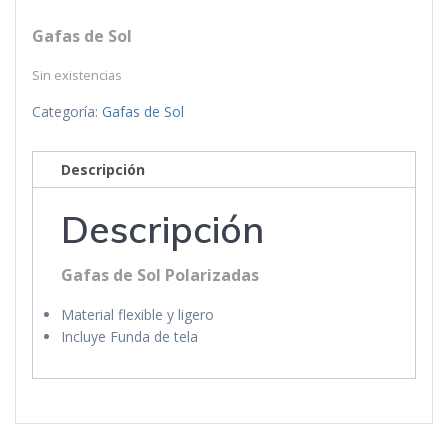
Gafas de Sol
Sin existencias
Categoría:
Gafas de Sol
Descripción
Descripción
Gafas de Sol Polarizadas
Material flexible y ligero
Incluye Funda de tela